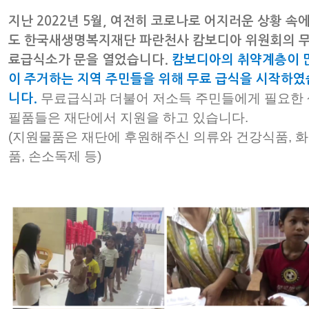
지난 2022년 5월, 여전히 코로나로 어지러운 상황 속
도 한국새생명복지재단 파란천사 캄보디아 위원회의 
료급식소가 문을 열었습니다.
캄보디아의 취약계층이 
이 주거하는 지역 주민들을 위해 무료 급식을 시작하였
무료급식과 더불어 저소득 주민들에게 필요한 
니다.
필품들은 재단에서 지원을 하고 있습니다.
(지원물품은 재단에 후원해주신 의류와 건강식품, 
품, 손소독제 등)