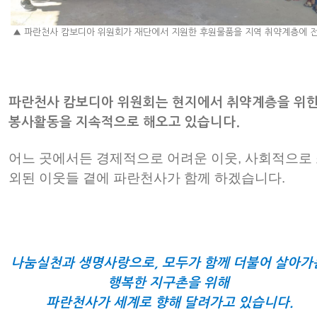
▲ 파란천사 캄보디아 위원회가 재단에서 지원한 후원물품을 지역 취약계층에 
파란천사 캄보디아 위원회는 현지에서 취약계층을 위
봉사활동을 지속적으로 해오고 있습니다.
어느 곳에서든 경제적으로 어려운 이웃, 사회적으로
외된 이웃들 곁에 파란천사가 함께 하겠습니다.
나눔실천과 생명사랑으로,
모두가 함께 더불어 살아
행복한 지구촌을 위해
파란천사가 세계로 향해 달려가고 있습니다.