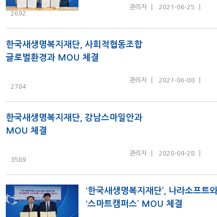
관리자
2021-06-25
2692
한국새생명복지재단, 사회적협동조합
글로벌환경과 MOU 체결
관리자
2021-06-08
2704
한국새생명복지재단, 강남스마일안과
MOU 체결
관리자
2020-09-28
3589
‘한국새생명복지재단’, 나라소프트
‘스마트캠퍼스’ MOU 체결