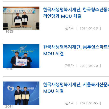
한국새생명복지재단, 한국청소년동
리연맹과 MOU 체결
관리자
2024-01-23
1685
한국새생명복지재단, ㈜두잇스마트
MOU 체결
관리자
2023-04-20
2016
한국새생명복지재단, 서울복지신문
MOU 체결
관리자
2023-04-05
2041