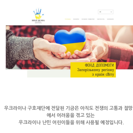
우크라이나 구호재단에 전달된 기금은 아직도 전쟁의 고통과 절망
에서 어려움을 겪고 있는
우크라이나 난민 어린이들을 위해 사용될 예정입니다.