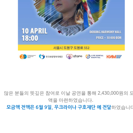
많은 분들의 뜻깊은 참여로 이날 공연을 통해 2,430,000원의 
액을 마련하였습니다.
하였습니다
모금액 전액은 6월 9일, 우크라이나 구호재단
에 전달