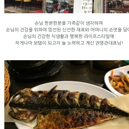
손님 한분한분을 가족같이 생각하며
손님의 건강을 위하여 엄선된 신선한 재료와 어머니의 손맛을 담
손님의 건강한 식생활과 행복한 라이프스타일에
작게나마 보탬이 되고자 늘 노력하고 계신 권영관대표님!