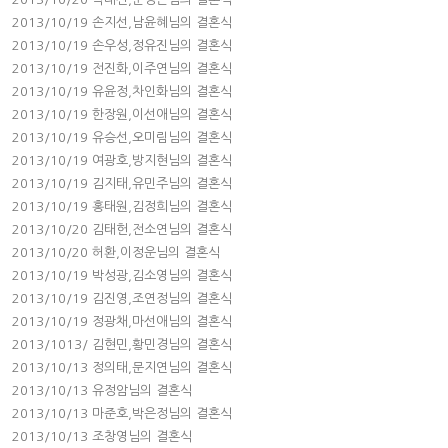
2013/10/19 손지선,남윤혜님의 결혼식
2013/10/19 손우성,정유진님의 결혼식
2013/10/19 전진화,이주연님의 결혼식
2013/10/19 유윤정,차인화님의 결혼식
2013/10/19 한장원,이선애님의 결혼식
2013/10/19 유승선,오미림님의 결혼식
2013/10/19 여광호,방지현님의 결혼식
2013/10/19 김지태,유민주님의 결혼식
2013/10/19 홍태원,김정희님의 결혼식
2013/10/20 김태헌,전소연님의 결혼식
2013/10/20 허환,이정운님의 결혼식
2013/10/19 박성광,김소영님의 결혼식
2013/10/19 김진영,조연정님의 결혼식
2013/10/19 정광채,마선애님의 결혼식
2013/1013/ 김현민,황민경님의 결혼식
2013/10/13 정의태,문지연님의 결혼식
2013/10/13 유정암님의 결혼식
2013/10/13 마준호,박은정님의 결혼식
2013/10/13 조창영님의 결혼식