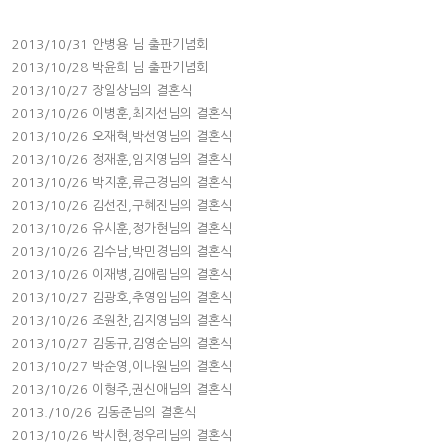
2013/10/31 안병용 님 출판기념회
2013/10/28 박윤희 님 출판기념회
2013/10/27 장일상님의 결혼식
2013/10/26 이병훈,최지선님의 결혼식
2013/10/26 오재혁,박선영님의 결혼식
2013/10/26 정재훈,임지영님의 결혼식
2013/10/26 박지훈,류근경님의 결혼식
2013/10/26 김선진,구혜진님의 결혼식
2013/10/26 유시훈,정가현님의 결혼식
2013/10/26 김수남,박민경님의 결혼식
2013/10/26 이재병,김애림님의 결혼식
2013/10/27 김광호,추영임님의 결혼식
2013/10/26 조원찬,김지영님의 결혼식
2013/10/27 김동규,김영순님의 결혼식
2013/10/27 박순영,이나원님의 결혼식
2013/10/26 이형주,권신애님의 결혼식
2013./10/26 김동준님의 결혼식
2013/10/26 박시현,정우리님의 결혼식